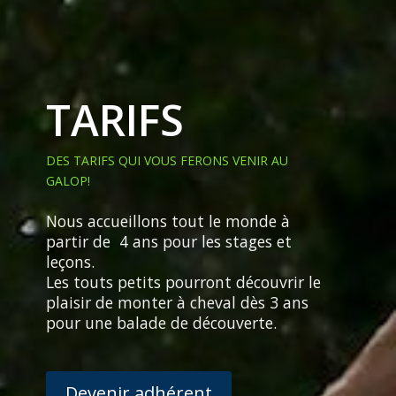
TARIFS
DES TARIFS QUI VOUS FERONS VENIR AU
GALOP!
Nous accueillons tout le monde à
partir de 4 ans pour les stages et
leçons.
Les touts petits pourront découvrir le
plaisir de monter à cheval dès 3 ans
pour une balade de découverte.
Devenir adhérent